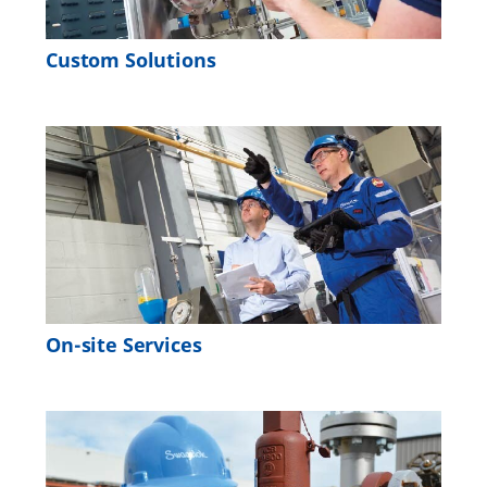
Custom Solutions
On-site Services