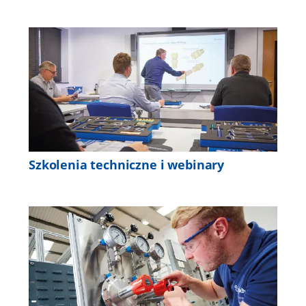
Szkolenia techniczne i webinary