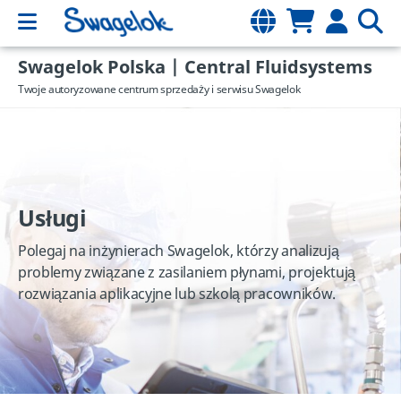
Swagelok Polska | Central Fluidsystems
Twoje autoryzowane centrum sprzedaży i serwisu Swagelok
Usługi
Polegaj na inżynierach Swagelok, którzy analizują
problemy związane z zasilaniem płynami, projektują
rozwiązania aplikacyjne lub szkolą pracowników.