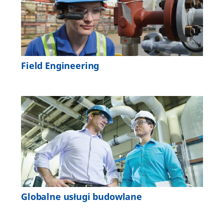
Field Engineering
Globalne usługi budowlane