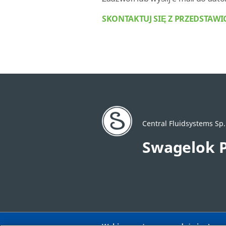
SKONTAKTUJ SIĘ Z PRZEDSTAW
Central Fluidsystems Sp. 
Swagelok 